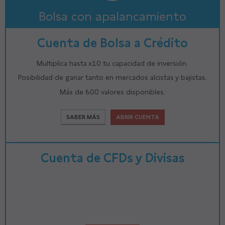
Bolsa con apalancamiento
Cuenta de Bolsa a Crédito
Multiplica hasta x10 tu capacidad de inversión.
Posibilidad de ganar tanto en mercados alcistas y bajistas.
Más de 600 valores disponibles.
SABER MÁS
ABRIR CUENTA
Cuenta de CFDs y Divisas