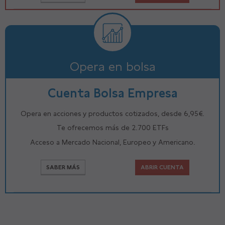
Opera en bolsa
Cuenta Bolsa Empresa
Opera en acciones y productos cotizados, desde 6,95€.
Te ofrecemos más de 2.700 ETFs
Acceso a Mercado Nacional, Europeo y Americano.
SABER MÁS
ABRIR CUENTA