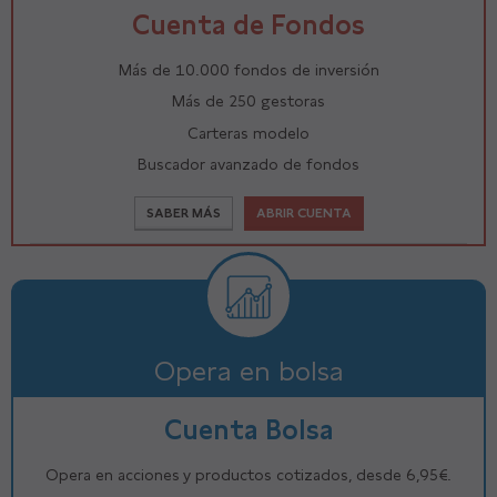
Cuenta de Fondos
Más de 10.000 fondos de inversión
Más de 250 gestoras
Carteras modelo
Buscador avanzado de fondos
SABER MÁS
ABRIR CUENTA
Opera en bolsa
Cuenta Bolsa
Opera en acciones y productos cotizados, desde 6,95€.