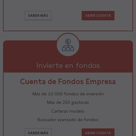
SABER MÁS
ABRIR CUENTA
Invierte en fondos
Cuenta de Fondos Empresa
Más de 10.000 fondos de inversión
Más de 250 gestoras
Carteras modelo
Buscador avanzado de fondos
SABER MÁS
ABRIR CUENTA