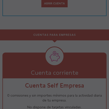
ABRIR CUENTA
CUENTAS PARA EMPRESAS
Cuenta corriente
Cuenta Self Empresa
0 comisiones y sin importes mínimos para la actividad diaria
de tu empresa.
No dispone de tarjetas vinculadas.